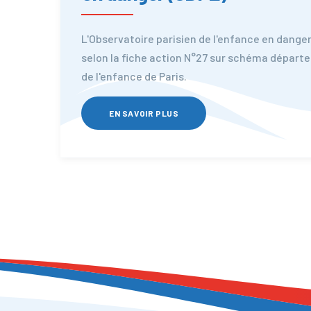
L'Observatoire parisien de l'enfance en danger 
selon la fiche action N°27 sur schéma départe
de l'enfance de Paris.
EN SAVOIR PLUS