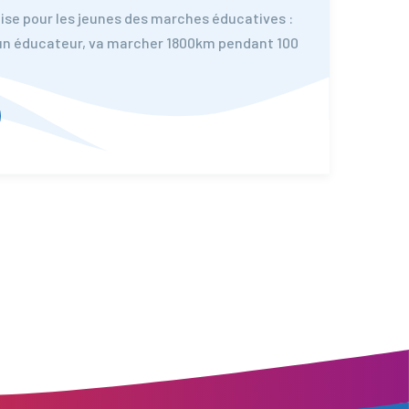
nise pour les jeunes des marches éducatives :
un éducateur, va marcher 1800km pendant 100