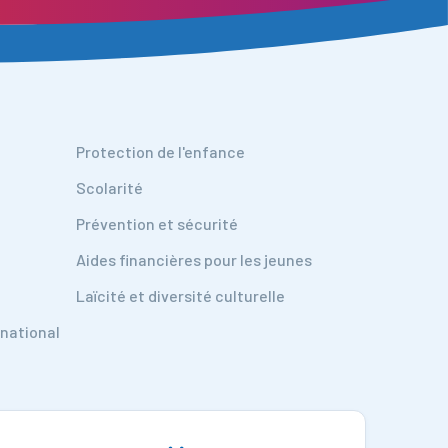
Protection de l'enfance
Scolarité
Prévention et sécurité
Aides financières pour les jeunes
Laïcité et diversité culturelle
 national