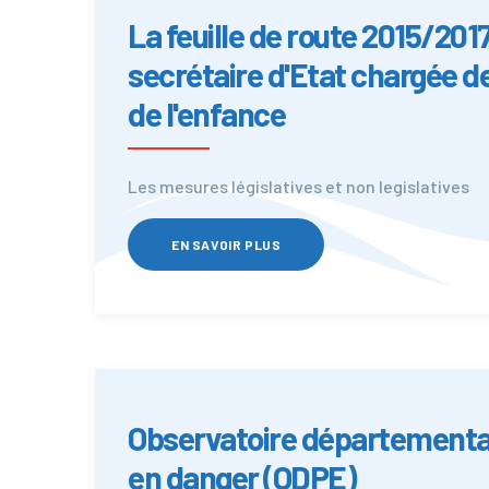
La feuille de route 2015/2017
secrétaire d'Etat chargée de 
de l'enfance
Les mesures législatives et non legislatives
EN SAVOIR PLUS
Observatoire départemental
en danger (ODPE)