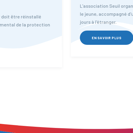
L'association Seuil orga
le jeune, accompagné d'
doit être réinstallé
jours à l'étranger.
mental de la protection
EN SAVOIR PLUS