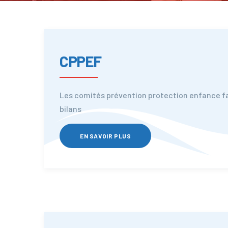
CPPEF
Les comités prévention protection enfance fa
bilans
EN SAVOIR PLUS