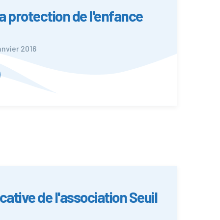
la protection de l'enfance
anvier 2016
tive de l'association Seuil