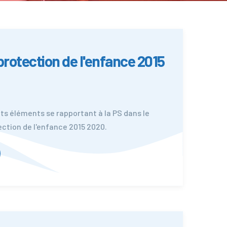
rotection de l'enfance 2015
nts éléments se rapportant à la PS dans le
ction de l'enfance 2015 2020.