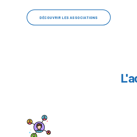
DÉCOUVRIR LES ASSOCIATIONS
L'