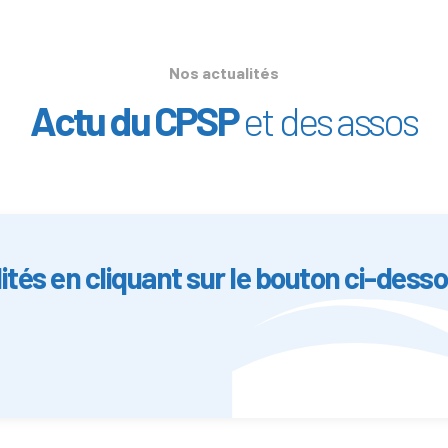
Nos actualités
Actu du CPSP
et des assos
ités en cliquant sur le bouton ci-dess