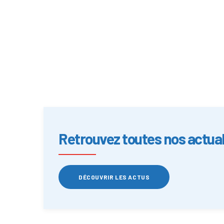
Retrouvez toutes nos actual
DÉCOUVRIR LES ACTUS