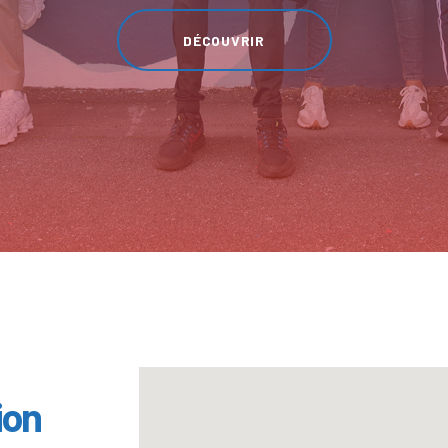
DÉCOUVRIR
ion