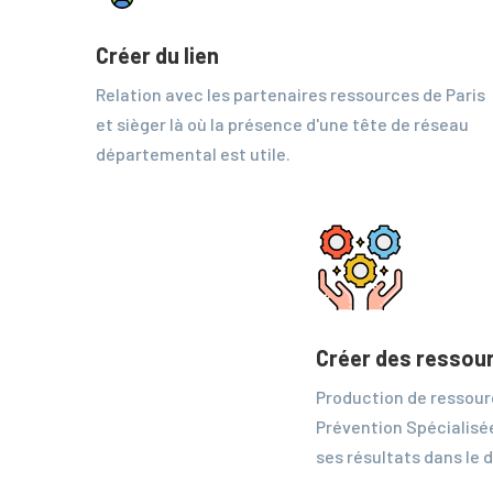
Créer du lien
Relation avec les partenaires ressources de Paris
et sièger là où la présence d'une tête de réseau
départemental est utile.
Créer des ressou
Production de ressour
Prévention Spécialisé
ses résultats dans le