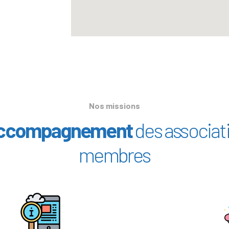
Nos missions
 accompagnement
des associat
membres