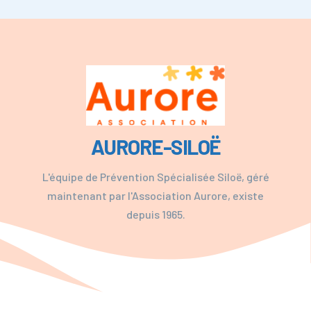
AURORE-SILOË
L'équipe de Prévention Spécialisée Siloë, géré
maintenant par l'Association Aurore, existe
depuis 1965.