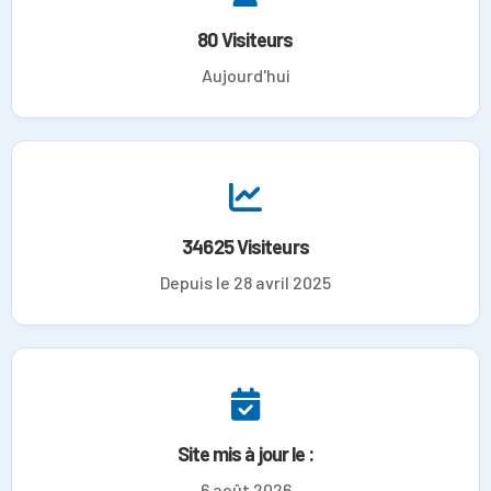
80 Visiteurs
Aujourd'hui
34625 Visiteurs
Depuis le 28 avril 2025
Site mis à jour le :
6 août 2026