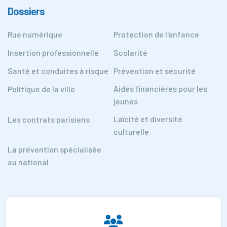
Dossiers
Rue numérique
Protection de l'enfance
Insertion professionnelle
Scolarité
Santé et conduites à risque
Prévention et sécurité
Aides financières pour les
Politique de la ville
jeunes
Laïcité et diversité
Les contrats parisiens
culturelle
La prévention spécialisée
au national