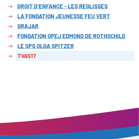
DROIT D'ENFANCE - LES REGLISSES
LA FONDATION JEUNESSE FEU VERT
GRAJAR
FONDATION OPEJ EDMOND DE ROTHSCHILD
LE SPS OLGA SPITZER
TVAS17