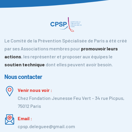
Le Comité de la Prévention Spécialisée de Paris a été créé
par ses Associations membres pour
promouvoir leurs
actions
, les représenter et proposer aux équipes le
soutien technique
dont elles peuvent avoir besoin.
Nous contacter
Venir nous voir :
Chez Fondation Jeunesse Feu Vert - 34 rue Picpus,
75012 Paris
Email :
cpsp.deleguee@gmail.com