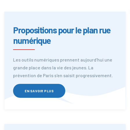
Propositions pour le plan rue
numérique
Les outils numériques prennent aujourd'hui une
grande place dans la vie des jeunes. La
prévention de Paris s'en saisit progressivement.
EN SAVOIR PLUS