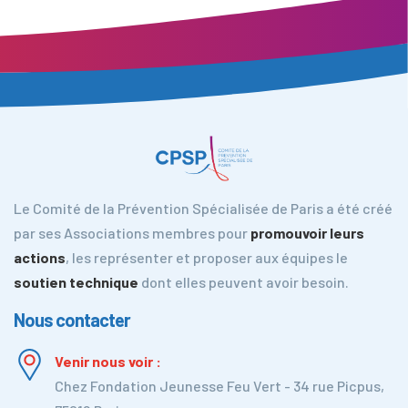
Le Comité de la Prévention Spécialisée de Paris a été créé
par ses Associations membres pour
promouvoir leurs
actions
, les représenter et proposer aux équipes le
soutien technique
dont elles peuvent avoir besoin.
Nous contacter
Venir nous voir :
Chez Fondation Jeunesse Feu Vert - 34 rue Picpus,