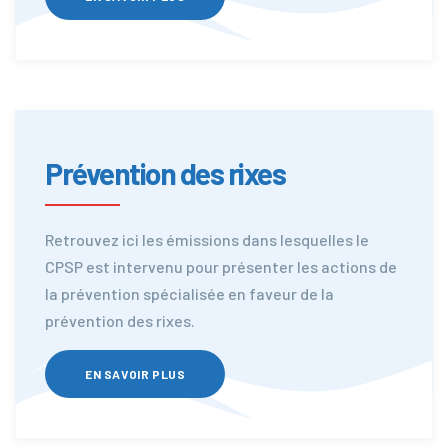
Prévention des rixes
Retrouvez ici les émissions dans lesquelles le
CPSP est intervenu pour présenter les actions de
la prévention spécialisée en faveur de la
prévention des rixes.
EN SAVOIR PLUS