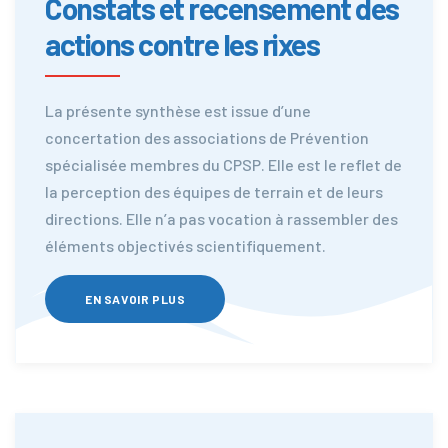
Constats et recensement des
actions contre les rixes
La présente synthèse est issue d’une
concertation des associations de Prévention
spécialisée membres du CPSP. Elle est le reflet de
la perception des équipes de terrain et de leurs
directions. Elle n’a pas vocation à rassembler des
éléments objectivés scientifiquement.
EN SAVOIR PLUS