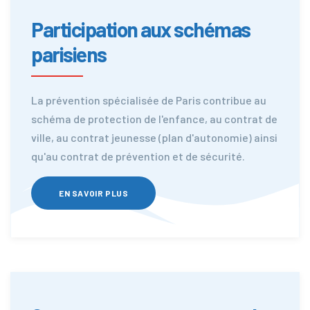
Participation aux schémas
parisiens
La prévention spécialisée de Paris contribue au
schéma de protection de l'enfance, au contrat de
ville, au contrat jeunesse (plan d'autonomie) ainsi
qu'au contrat de prévention et de sécurité.
EN SAVOIR PLUS