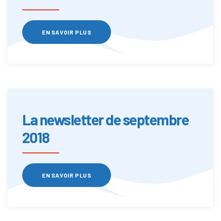
EN SAVOIR PLUS
La newsletter de septembre
2018
EN SAVOIR PLUS