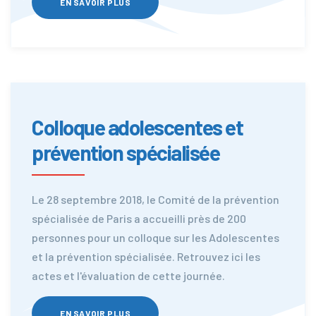
EN SAVOIR PLUS
Colloque adolescentes et
prévention spécialisée
Le 28 septembre 2018, le Comité de la prévention
spécialisée de Paris a accueilli près de 200
personnes pour un colloque sur les Adolescentes
et la prévention spécialisée. Retrouvez ici les
actes et l'évaluation de cette journée.
EN SAVOIR PLUS