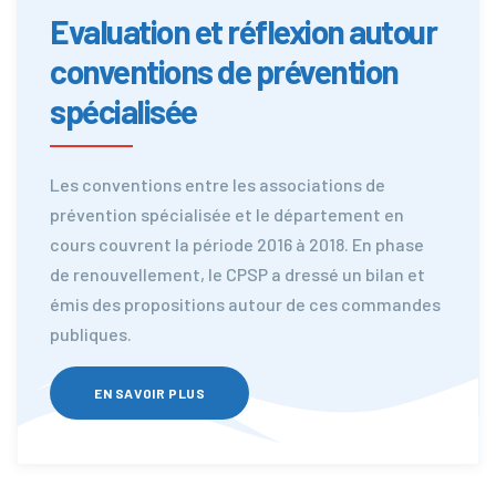
Evaluation et réflexion autour
conventions de prévention
spécialisée
Les conventions entre les associations de
prévention spécialisée et le département en
cours couvrent la période 2016 à 2018. En phase
de renouvellement, le CPSP a dressé un bilan et
émis des propositions autour de ces commandes
publiques.
EN SAVOIR PLUS