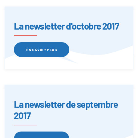
La newsletter d'octobre 2017
EN SAVOIR PLUS
La newsletter de septembre
2017