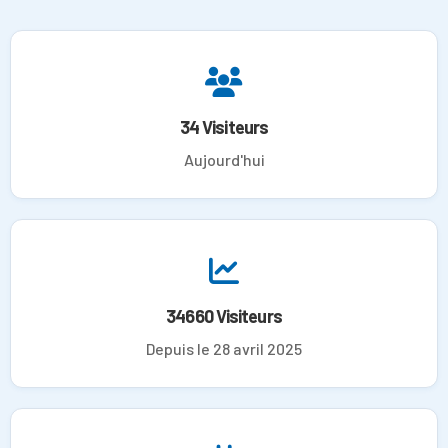
34 Visiteurs
Aujourd'hui
34660 Visiteurs
Depuis le 28 avril 2025