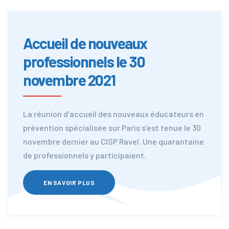
Accueil de nouveaux
professionnels le 30
novembre 2021
La réunion d’accueil des nouveaux éducateurs en
prévention spécialisée sur Paris s’est tenue le 30
novembre dernier au CISP Ravel. Une quarantaine
de professionnels y participaient.
EN SAVOIR PLUS