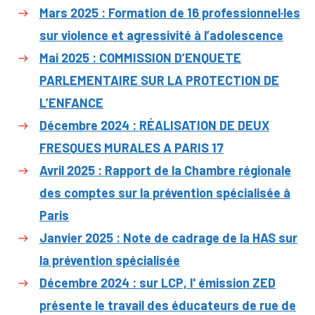
Mars 2025 : Formation de 16 professionnel·les
sur violence et agressivité à l’adolescence
Mai 2025 : COMMISSION D’ENQUETE
PARLEMENTAIRE SUR LA PROTECTION DE
L’ENFANCE
Décembre 2024 : RÉALISATION DE DEUX
FRESQUES MURALES A PARIS 17
Avril 2025 : Rapport de la Chambre régionale
des comptes sur la prévention spécialisée à
Paris
Janvier 2025 : Note de cadrage de la HAS sur
la prévention spécialisée
Décembre 2024 : sur LCP, l' émission ZED
présente le travail des éducateurs de rue de