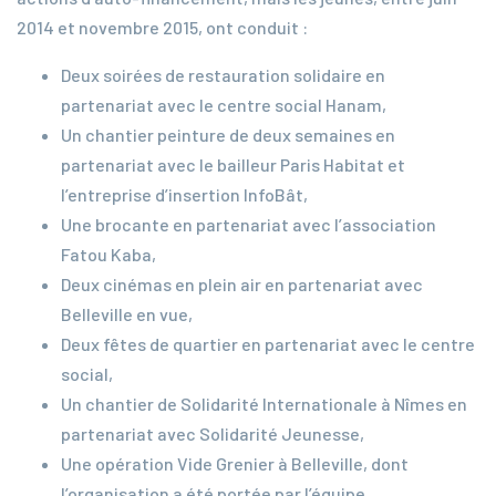
2014 et novembre 2015, ont conduit :
Deux soirées de restauration solidaire en
partenariat avec le centre social Hanam,
Un chantier peinture de deux semaines en
partenariat avec le bailleur Paris Habitat et
l’entreprise d’insertion InfoBât,
Une brocante en partenariat avec l’association
Fatou Kaba,
Deux cinémas en plein air en partenariat avec
Belleville en vue,
Deux fêtes de quartier en partenariat avec le centre
social,
Un chantier de Solidarité Internationale à Nîmes en
partenariat avec Solidarité Jeunesse,
Une opération Vide Grenier à Belleville, dont
l’organisation a été portée par l’équipe,