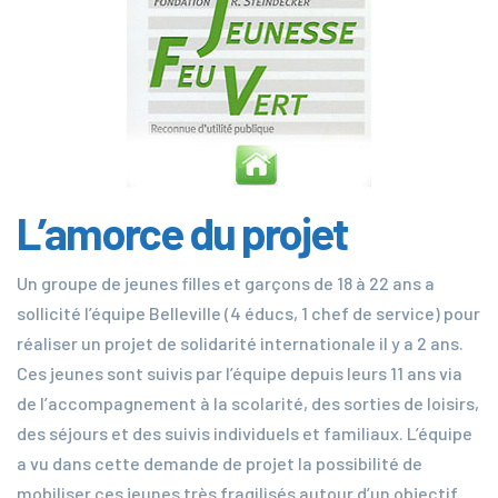
L’amorce du projet
Un groupe de jeunes filles et garçons de 18 à 22 ans a
sollicité l’équipe Belleville (4 éducs, 1 chef de service) pour
réaliser un projet de solidarité internationale il y a 2 ans.
Ces jeunes sont suivis par l’équipe depuis leurs 11 ans via
de l’accompagnement à la scolarité, des sorties de loisirs,
des séjours et des suivis individuels et familiaux. L’équipe
a vu dans cette demande de projet la possibilité de
mobiliser ces jeunes très fragilisés autour d’un objectif