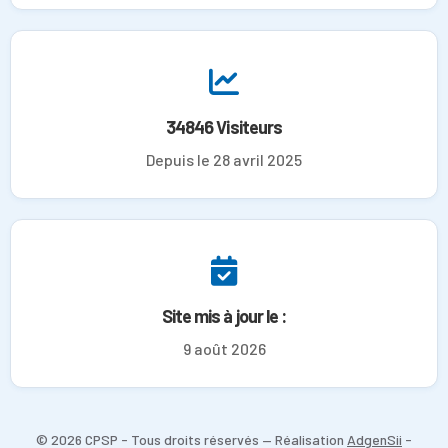
34846 Visiteurs
Depuis le 28 avril 2025
Site mis à jour le :
9 août 2026
© 2026 CPSP - Tous droits réservés — Réalisation
AdgenSii
-