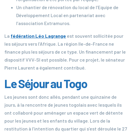
Un chantier de rénovation du local de l’Equipe de
Développement Local en partenariat avec
l’association Extramuros.
La
fédération Léo Lagrange
est souvent sollicitée pour
les séjours vers l’Afrique. La région Ile-de-France ne
finance plus les séjours de ce type. Un financement par le
dispositif VVV-SI est possible. Pour ce projet, le sénateur
Pierre Laurent a également contribué.
Le Séjour au Togo
Les jeunes sont donc allés, pendant une quinzaine de
jours, à la rencontre de jeunes togolais avec lesquels ils
ont collaboré pour aménager un espace vert de détente
pour les jeunes et les enfants du village. Lors de la
restitution à l’intention du quartier qui s’est déroulée le 27