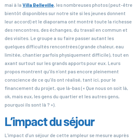
mai à la
Villa Belleville
, les nombreuses photos (peut-être
bientôt disponibles sur notre site si les jeunes donnent
leur accord) et le diaporama ont montré toute la richesse
des rencontres, des échanges, du travail en commun et
des visites. Le groupe a su faire passer autant les
quelques difficultés rencontrées (grande chaleur, eau
limitée, chantier parfois physiquement difficile), tout en
axant surtout sur les grands apports pour eux. Leurs
propos montrent qu’ils n’ont pas encore pleinement
conscience de ce qu’ils ont réalisé, tant ici, pour le
financement du projet, que là-bas (« Que nous on soit là,
ok, mais eux, les gens du quartier et les autres gens,
pourquoi ils sont là ? »).
L’impact du séjour
L’impact d’un séjour de cette ampleur se mesure auprès