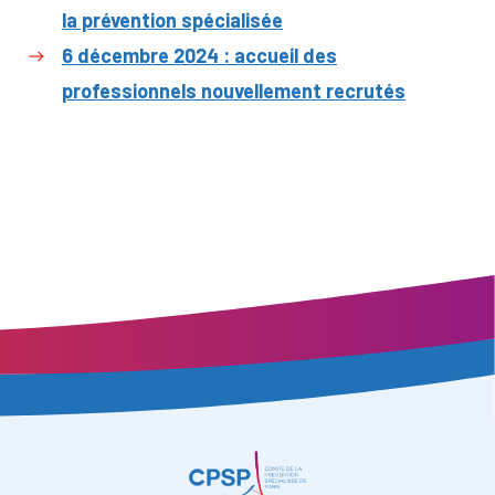
la prévention spécialisée
6 décembre 2024 : accueil des
professionnels nouvellement recrutés