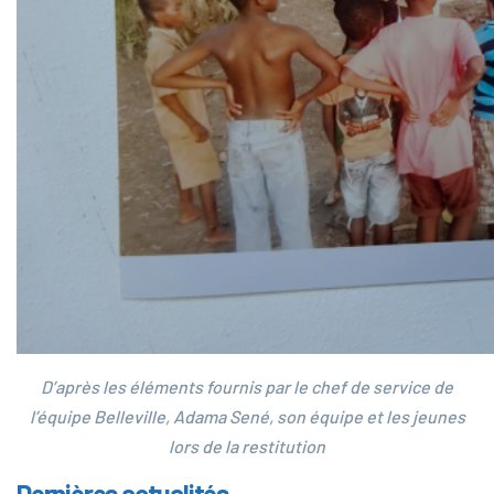
D’après les éléments fournis par le chef de service de
l’équipe Belleville, Adama Sené, son équipe et les jeunes
lors de la restitution
Dernières actualités