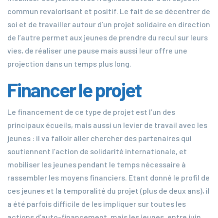
commun revalorisant et positif. Le fait de se décentrer de
soi et de travailler autour d’un projet solidaire en direction
de l’autre permet aux jeunes de prendre du recul sur leurs
vies, de réaliser une pause mais aussi leur offre une
projection dans un temps plus long.
Financer le projet
Le financement de ce type de projet est l’un des
principaux écueils, mais aussi un levier de travail avec les
jeunes : il va falloir aller chercher des partenaires qui
soutiennent l’action de solidarité internationale, et
mobiliser les jeunes pendant le temps nécessaire à
rassembler les moyens financiers. Etant donné le profil de
ces jeunes et la temporalité du projet (plus de deux ans), il
a été parfois difficile de les impliquer sur toutes les
actions d’auto-financement, mais les jeunes, entre juin