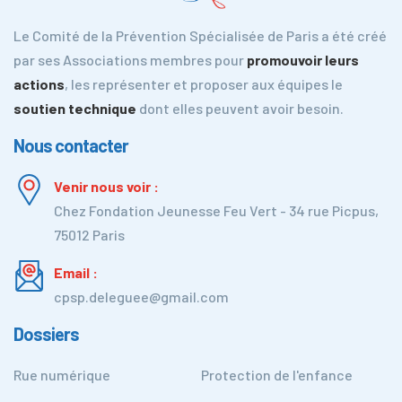
Le Comité de la Prévention Spécialisée de Paris a été créé
par ses Associations membres pour
promouvoir leurs
actions
, les représenter et proposer aux équipes le
soutien technique
dont elles peuvent avoir besoin.
Nous contacter
Venir nous voir :
Chez Fondation Jeunesse Feu Vert - 34 rue Picpus,
75012 Paris
Email :
cpsp.deleguee@gmail.com
Dossiers
Rue numérique
Protection de l'enfance