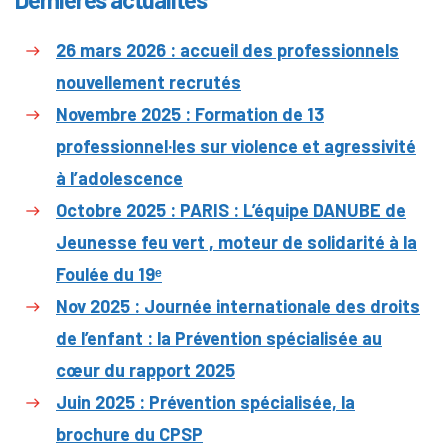
26 mars 2026 : accueil des professionnels
nouvellement recrutés
Novembre 2025 : Formation de 13
professionnel·les sur violence et agressivité
à l’adolescence
Octobre 2025 : PARIS : L’équipe DANUBE de
Jeunesse feu vert , moteur de solidarité à la
Foulée du 19ᵉ
Nov 2025 : Journée internationale des droits
de l’enfant : la Prévention spécialisée au
cœur du rapport 2025
Juin 2025 : Prévention spécialisée, la
brochure du CPSP