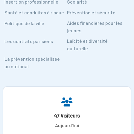
Insertion professionnelle
Scolarité
Santé et conduites à risque
Prévention et sécurité
Aides financières pour les
Politique de la ville
jeunes
Laïcité et diversité
Les contrats parisiens
culturelle
La prévention spécialisée
au national
47 Visiteurs
Aujourd'hui