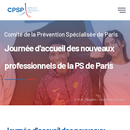
Panneau de gestion des cookies
Comité de la Prévention Spécialisée de Paris
Journée d'accueil des nouveaux
professionnels de la PS de Paris
© H-A. Ségalen / Jeunesse Feu Vert