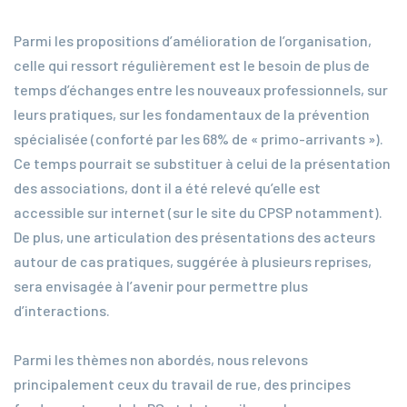
Parmi les propositions d’amélioration de l’organisation,
celle qui ressort régulièrement est le besoin de plus de
temps d’échanges entre les nouveaux professionnels, sur
leurs pratiques, sur les fondamentaux de la prévention
spécialisée (conforté par les 68% de « primo-arrivants »).
Ce temps pourrait se substituer à celui de la présentation
des associations, dont il a été relevé qu’elle est
accessible sur internet (sur le site du CPSP notamment).
De plus, une articulation des présentations des acteurs
autour de cas pratiques, suggérée à plusieurs reprises,
sera envisagée à l’avenir pour permettre plus
d’interactions.
Parmi les thèmes non abordés, nous relevons
principalement ceux du travail de rue, des principes