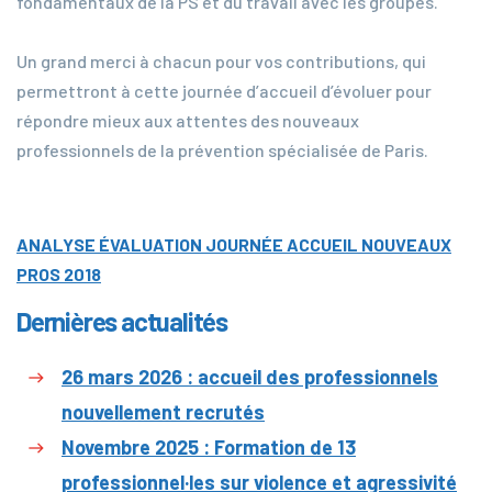
fondamentaux de la PS et du travail avec les groupes.
Un grand merci à chacun pour vos contributions, qui
permettront à cette journée d’accueil d’évoluer pour
répondre mieux aux attentes des nouveaux
professionnels de la prévention spécialisée de Paris.
ANALYSE ÉVALUATION JOURNÉE ACCUEIL NOUVEAUX
PROS 2018
Dernières actualités
26 mars 2026 : accueil des professionnels
nouvellement recrutés
Novembre 2025 : Formation de 13
professionnel·les sur violence et agressivité