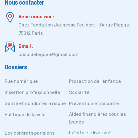
Nous contacter
Venir nous voir :
Chez Fondation Jeunesse Feu Vert - 34 rue Picpus,
75012 Paris
Email :
cpsp.deleguee@gmail.com
Dossiers
Rue numérique
Protection de l'enfance
Insertion professionnelle
Scolarité
Santé et conduites à risque
Prévention et sécurité
Aides financières pour les
Politique de la ville
jeunes
Laïcité et diversité
Les contrats parisiens