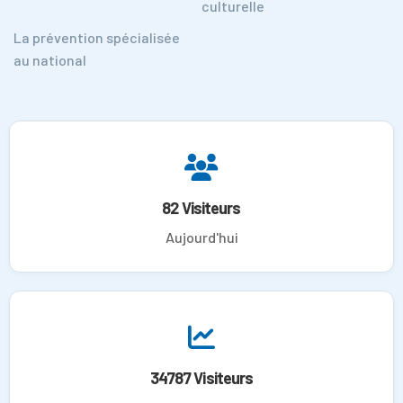
culturelle
La prévention spécialisée
au national
82 Visiteurs
Aujourd'hui
34787 Visiteurs