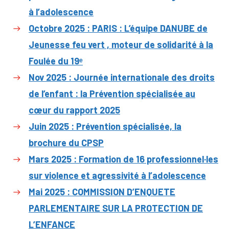
à l’adolescence
Octobre 2025 : PARIS : L’équipe DANUBE de
Jeunesse feu vert , moteur de solidarité à la
Foulée du 19ᵉ
Nov 2025 : Journée internationale des droits
de l’enfant : la Prévention spécialisée au
cœur du rapport 2025
Juin 2025 : Prévention spécialisée, la
brochure du CPSP
Mars 2025 : Formation de 16 professionnel·les
sur violence et agressivité à l’adolescence
Mai 2025 : COMMISSION D’ENQUETE
PARLEMENTAIRE SUR LA PROTECTION DE
L’ENFANCE