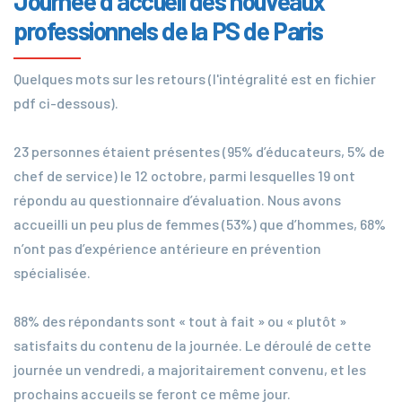
Journée d'accueil des nouveaux
professionnels de la PS de Paris
Quelques mots sur les retours (l'intégralité est en fichier
pdf ci-dessous).
23 personnes étaient présentes (95% d’éducateurs, 5% de
chef de service) le 12 octobre, parmi lesquelles 19 ont
répondu au questionnaire d’évaluation. Nous avons
accueilli un peu plus de femmes (53%) que d’hommes, 68%
n’ont pas d’expérience antérieure en prévention
spécialisée.
88% des répondants sont « tout à fait » ou « plutôt »
satisfaits du contenu de la journée. Le déroulé de cette
journée un vendredi, a majoritairement convenu, et les
prochains accueils se feront ce même jour.