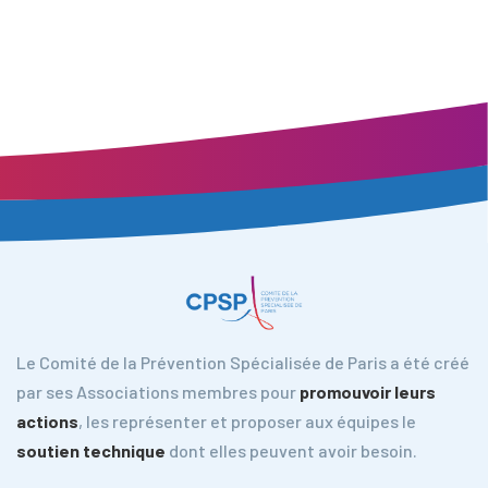
Le Comité de la Prévention Spécialisée de Paris a été créé
par ses Associations membres pour
promouvoir leurs
actions
, les représenter et proposer aux équipes le
soutien technique
dont elles peuvent avoir besoin.