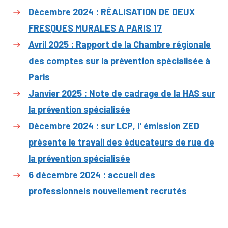
Décembre 2024 : RÉALISATION DE DEUX
FRESQUES MURALES A PARIS 17
Avril 2025 : Rapport de la Chambre régionale
des comptes sur la prévention spécialisée à
Paris
Janvier 2025 : Note de cadrage de la HAS sur
la prévention spécialisée
Décembre 2024 : sur LCP, l' émission ZED
présente le travail des éducateurs de rue de
la prévention spécialisée
6 décembre 2024 : accueil des
professionnels nouvellement recrutés