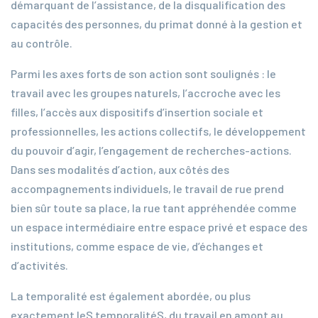
démarquant de l’assistance, de la disqualification des
capacités des personnes, du primat donné à la gestion et
au contrôle.
Parmi les axes forts de son action sont soulignés : le
travail avec les groupes naturels, l’accroche avec les
filles, l’accès aux dispositifs d’insertion sociale et
professionnelles, les actions collectifs, le développement
du pouvoir d’agir, l’engagement de recherches-actions.
Dans ses modalités d’action, aux côtés des
accompagnements individuels, le travail de rue prend
bien sûr toute sa place, la rue tant appréhendée comme
un espace intermédiaire entre espace privé et espace des
institutions, comme espace de vie, d’échanges et
d’activités.
La temporalité est également abordée, ou plus
exactement leS temporalitéS, du travail en amont au