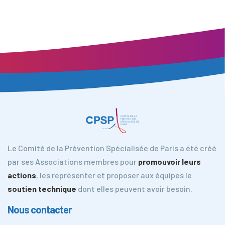
Le Comité de la Prévention Spécialisée de Paris a été créé
par ses Associations membres pour
promouvoir leurs
actions
, les représenter et proposer aux équipes le
soutien technique
dont elles peuvent avoir besoin.
Nous contacter