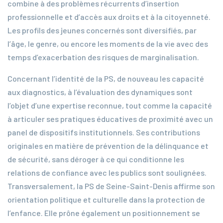
combine à des problèmes récurrents d’insertion
professionnelle et d’accès aux droits et à la citoyenneté.
Les profils des jeunes concernés sont diversifiés, par
l’âge, le genre, ou encore les moments de la vie avec des
temps d’exacerbation des risques de marginalisation.
Concernant l’identité de la PS, de nouveau les capacité
aux diagnostics, à l’évaluation des dynamiques sont
l’objet d’une expertise reconnue, tout comme la capacité
à articuler ses pratiques éducatives de proximité avec un
panel de dispositifs institutionnels. Ses contributions
originales en matière de prévention de la délinquance et
de sécurité, sans déroger à ce qui conditionne les
relations de confiance avec les publics sont soulignées.
Transversalement, la PS de Seine-Saint-Denis affirme son
orientation politique et culturelle dans la protection de
l’enfance. Elle prône également un positionnement se