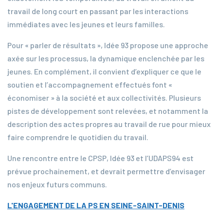
travail de long court en passant par les interactions
immédiates avec les jeunes et leurs familles.
Pour « parler de résultats », Idée 93 propose une approche
axée sur les processus, la dynamique enclenchée par les
jeunes. En complément, il convient d’expliquer ce que le
soutien et l’accompagnement effectués font «
économiser » à la société et aux collectivités. Plusieurs
pistes de développement sont relevées, et notamment la
description des actes propres au travail de rue pour mieux
faire comprendre le quotidien du travail.
Une rencontre entre le CPSP, Idée 93 et l’UDAPS94 est
prévue prochainement, et devrait permettre d’envisager
nos enjeux futurs communs.
L'ENGAGEMENT DE LA PS EN SEINE-SAINT-DENIS