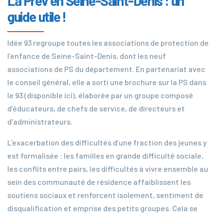
La Prév en Seine-Saint-Denis : un
guide utile !
Idée 93 regroupe toutes les associations de protection de
l’enfance de Seine-Saint-Denis, dont les neuf
associations de PS du département. En partenariat avec
le conseil général, elle a sorti une brochure sur la PS dans
le 93 (disponible ici), élaborée par un groupe composé
d’éducateurs, de chefs de service, de directeurs et
d’administrateurs.
L’exacerbation des difficultés d’une fraction des jeunes y
est formalisée : les familles en grande difficulté sociale,
les conflits entre pairs, les difficultés à vivre ensemble au
sein des communauté de résidence affaiblissent les
soutiens sociaux et renforcent isolement, sentiment de
disqualification et emprise des petits groupes. Cela se