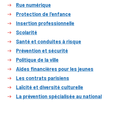
Rue numérique
Protection de l'enfance
Insertion professionnelle
Scolarité
Santé et conduites à risque
Prévention et sécurité
Politique de la ville
Aides financières pour les jeunes
Les contrats parisiens
Laïcité et diversité culturelle
La prévention spécialisée au national