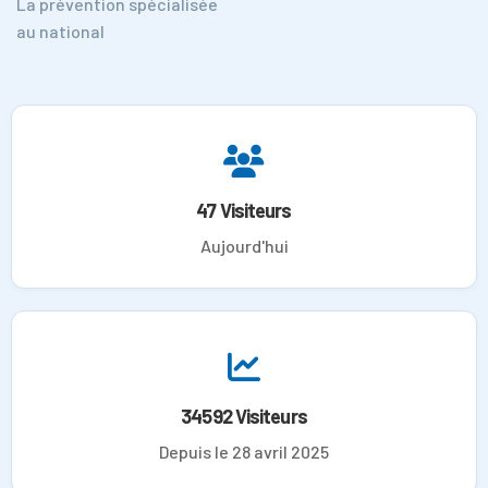
La prévention spécialisée
au national
47 Visiteurs
Aujourd'hui
34592 Visiteurs
Depuis le 28 avril 2025