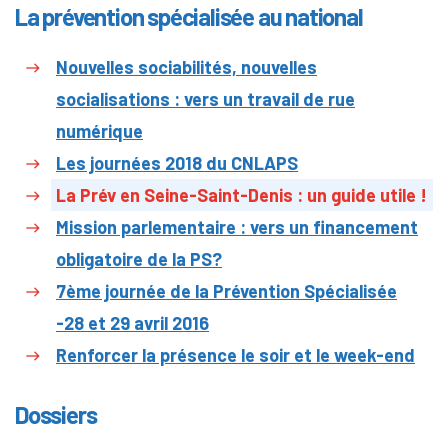
La prévention spécialisée au national
Nouvelles sociabilités, nouvelles
socialisations : vers un travail de rue
numérique
Les journées 2018 du CNLAPS
La Prév en Seine-Saint-Denis : un guide utile !
Mission parlementaire : vers un financement
obligatoire de la PS?
7ème journée de la Prévention Spécialisée
-28 et 29 avril 2016
Renforcer la présence le soir et le week-end
Dossiers