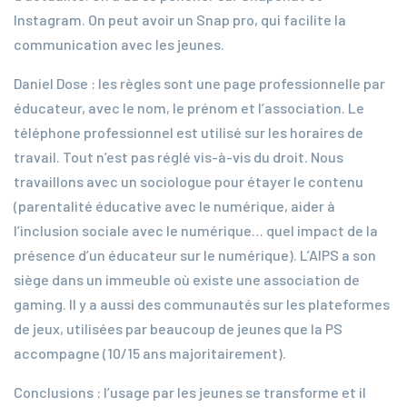
Instagram. On peut avoir un Snap pro, qui facilite la
communication avec les jeunes.
Daniel Dose : les règles sont une page professionnelle par
éducateur, avec le nom, le prénom et l’association. Le
téléphone professionnel est utilisé sur les horaires de
travail. Tout n’est pas réglé vis-à-vis du droit. Nous
travaillons avec un sociologue pour étayer le contenu
(parentalité éducative avec le numérique, aider à
l’inclusion sociale avec le numérique… quel impact de la
présence d’un éducateur sur le numérique). L’AIPS a son
siège dans un immeuble où existe une association de
gaming. Il y a aussi des communautés sur les plateformes
de jeux, utilisées par beaucoup de jeunes que la PS
accompagne (10/15 ans majoritairement).
Conclusions : l’usage par les jeunes se transforme et il