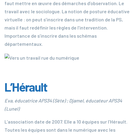
faut mettre en œuvre des démarches d’observation. Le
travail avec le sociologue. La notion de posture éducative
virtuelle : on peut s’inscrire dans une tradition de la PS,
mais il faut redéfinir les règles de l’intervention.
Importance de s’inscrire dans les schémas
départementaux.
L’Hérault
Eva, éducatrice APS34 (Sète) ; Djamel, éducateur APS34
(Lunel)
L’association date de 2007. Elle a 10 équipes sur l’Hérault.
Toutes les équipes sont dans le numérique avec les