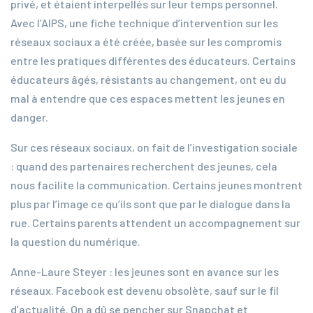
privé, et étaient interpellés sur leur temps personnel.
Avec l’AIPS, une fiche technique d’intervention sur les
réseaux sociaux a été créée, basée sur les compromis
entre les pratiques différentes des éducateurs. Certains
éducateurs âgés, résistants au changement, ont eu du
mal à entendre que ces espaces mettent les jeunes en
danger.
Sur ces réseaux sociaux, on fait de l’investigation sociale
: quand des partenaires recherchent des jeunes, cela
nous facilite la communication. Certains jeunes montrent
plus par l’image ce qu’ils sont que par le dialogue dans la
rue. Certains parents attendent un accompagnement sur
la question du numérique.
Anne-Laure Steyer : les jeunes sont en avance sur les
réseaux. Facebook est devenu obsolète, sauf sur le fil
d’actualité. On a dû se pencher sur Snapchat et