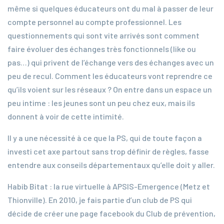
même si quelques éducateurs ont du mal à passer de leur
compte personnel au compte professionnel. Les
questionnements qui sont vite arrivés sont comment
faire évoluer des échanges très fonctionnels (like ou
pas…) qui privent de l’échange vers des échanges avec un
peu de recul. Comment les éducateurs vont reprendre ce
qu’ils voient sur les réseaux ? On entre dans un espace un
peu intime : les jeunes sont un peu chez eux, mais ils
donnent à voir de cette intimité.
Il y a une nécessité à ce que la PS, qui de toute façon a
investi cet axe partout sans trop définir de règles, fasse
entendre aux conseils départementaux qu’elle doit y aller.
Habib Bitat : la rue virtuelle à APSIS-Emergence (Metz et
Thionville). En 2010, je fais partie d’un club de PS qui
décide de créer une page facebook du Club de prévention,