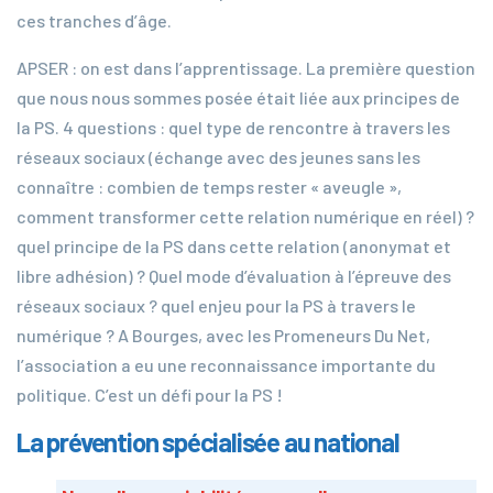
ces tranches d’âge.
APSER : on est dans l’apprentissage. La première question
que nous nous sommes posée était liée aux principes de
la PS. 4 questions : quel type de rencontre à travers les
réseaux sociaux (échange avec des jeunes sans les
connaître : combien de temps rester « aveugle »,
comment transformer cette relation numérique en réel) ?
quel principe de la PS dans cette relation (anonymat et
libre adhésion) ? Quel mode d’évaluation à l’épreuve des
réseaux sociaux ? quel enjeu pour la PS à travers le
numérique ? A Bourges, avec les Promeneurs Du Net,
l’association a eu une reconnaissance importante du
politique. C’est un défi pour la PS !
La prévention spécialisée au national