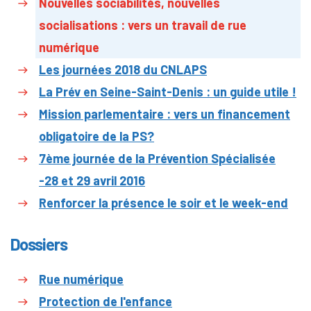
Nouvelles sociabilités, nouvelles
socialisations : vers un travail de rue
numérique
Les journées 2018 du CNLAPS
La Prév en Seine-Saint-Denis : un guide utile !
Mission parlementaire : vers un financement
obligatoire de la PS?
7ème journée de la Prévention Spécialisée
-28 et 29 avril 2016
Renforcer la présence le soir et le week-end
Dossiers
Rue numérique
Protection de l'enfance