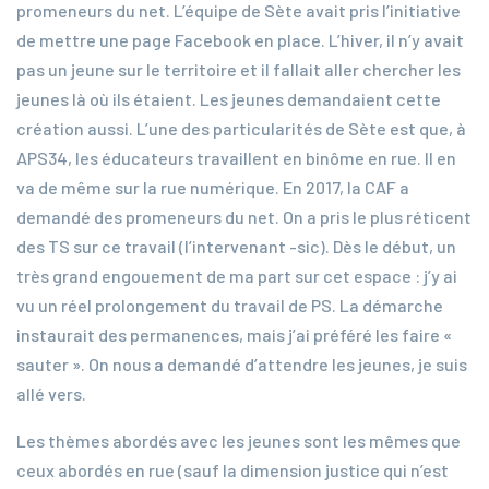
promeneurs du net. L’équipe de Sète avait pris l’initiative
de mettre une page Facebook en place. L’hiver, il n’y avait
pas un jeune sur le territoire et il fallait aller chercher les
jeunes là où ils étaient. Les jeunes demandaient cette
création aussi. L’une des particularités de Sète est que, à
APS34, les éducateurs travaillent en binôme en rue. Il en
va de même sur la rue numérique. En 2017, la CAF a
demandé des promeneurs du net. On a pris le plus réticent
des TS sur ce travail (l’intervenant -sic). Dès le début, un
très grand engouement de ma part sur cet espace : j’y ai
vu un réel prolongement du travail de PS. La démarche
instaurait des permanences, mais j’ai préféré les faire «
sauter ». On nous a demandé d’attendre les jeunes, je suis
allé vers.
Les thèmes abordés avec les jeunes sont les mêmes que
ceux abordés en rue (sauf la dimension justice qui n’est