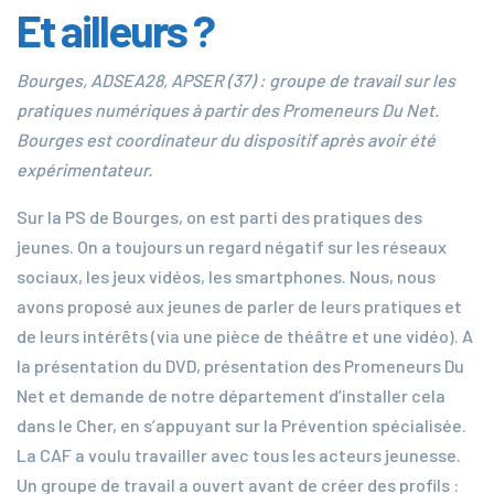
Et ailleurs ?
Bourges, ADSEA28, APSER (37) : groupe de travail sur les
pratiques numériques à partir des Promeneurs Du Net.
Bourges est coordinateur du dispositif après avoir été
expérimentateur.
Sur la PS de Bourges, on est parti des pratiques des
jeunes. On a toujours un regard négatif sur les réseaux
sociaux, les jeux vidéos, les smartphones. Nous, nous
avons proposé aux jeunes de parler de leurs pratiques et
de leurs intérêts (via une pièce de théâtre et une vidéo). A
la présentation du DVD, présentation des Promeneurs Du
Net et demande de notre département d’installer cela
dans le Cher, en s’appuyant sur la Prévention spécialisée.
La CAF a voulu travailler avec tous les acteurs jeunesse.
Un groupe de travail a ouvert avant de créer des profils :