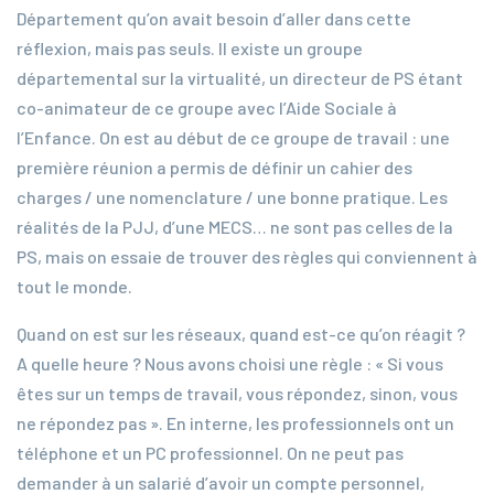
Département qu’on avait besoin d’aller dans cette
réflexion, mais pas seuls. Il existe un groupe
départemental sur la virtualité, un directeur de PS étant
co-animateur de ce groupe avec l’Aide Sociale à
l’Enfance. On est au début de ce groupe de travail : une
première réunion a permis de définir un cahier des
charges / une nomenclature / une bonne pratique. Les
réalités de la PJJ, d’une MECS… ne sont pas celles de la
PS, mais on essaie de trouver des règles qui conviennent à
tout le monde.
Quand on est sur les réseaux, quand est-ce qu’on réagit ?
A quelle heure ? Nous avons choisi une règle : « Si vous
êtes sur un temps de travail, vous répondez, sinon, vous
ne répondez pas ». En interne, les professionnels ont un
téléphone et un PC professionnel. On ne peut pas
demander à un salarié d’avoir un compte personnel,