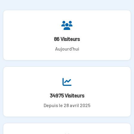
86 Visiteurs
Aujourd'hui
34975 Visiteurs
Depuis le 28 avril 2025