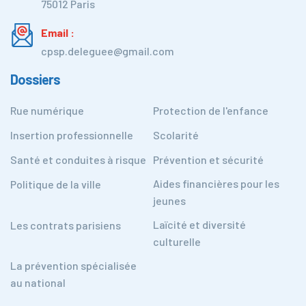
75012 Paris
Email :
cpsp.deleguee@gmail.com
Dossiers
Rue numérique
Protection de l'enfance
Insertion professionnelle
Scolarité
Santé et conduites à risque
Prévention et sécurité
Aides financières pour les
Politique de la ville
jeunes
Laïcité et diversité
Les contrats parisiens
culturelle
La prévention spécialisée
au national