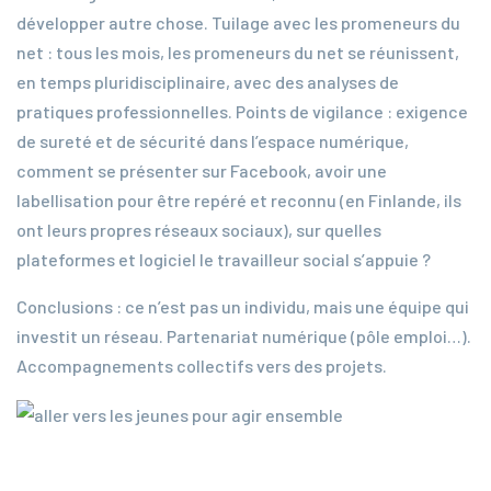
développer autre chose. Tuilage avec les promeneurs du
net : tous les mois, les promeneurs du net se réunissent,
en temps pluridisciplinaire, avec des analyses de
pratiques professionnelles. Points de vigilance : exigence
de sureté et de sécurité dans l’espace numérique,
comment se présenter sur Facebook, avoir une
labellisation pour être repéré et reconnu (en Finlande, ils
ont leurs propres réseaux sociaux), sur quelles
plateformes et logiciel le travailleur social s’appuie ?
Conclusions : ce n’est pas un individu, mais une équipe qui
investit un réseau. Partenariat numérique (pôle emploi…).
Accompagnements collectifs vers des projets.