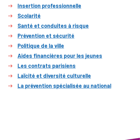
Insertion professionnelle
Scolarité
Santé et conduites à risque
Prévention et sécurité
Politique de la ville
Aides financières pour les jeunes
Les contrats parisiens
Laïcité et diversité culturelle
La prévention spécialisée au national