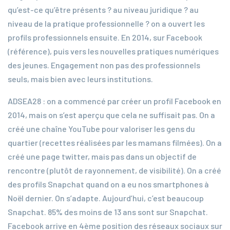
qu’est-ce qu’être présents ? au niveau juridique ? au
niveau de la pratique professionnelle ? on a ouvert les
profils professionnels ensuite. En 2014, sur Facebook
(référence), puis vers les nouvelles pratiques numériques
des jeunes. Engagement non pas des professionnels
seuls, mais bien avec leurs institutions.
ADSEA28 : on a commencé par créer un profil Facebook en
2014, mais on s’est aperçu que cela ne suffisait pas. On a
créé une chaîne YouTube pour valoriser les gens du
quartier (recettes réalisées par les mamans filmées). On a
créé une page twitter, mais pas dans un objectif de
rencontre (plutôt de rayonnement, de visibilité). On a créé
des profils Snapchat quand on a eu nos smartphones à
Noël dernier. On s’adapte. Aujourd’hui, c’est beaucoup
Snapchat. 85% des moins de 13 ans sont sur Snapchat.
Facebook arrive en 4ème position des réseaux sociaux sur