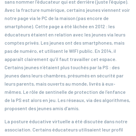
sans nommer l’éducateur qui est derrière (juste l’équipe).
Avec la fracture numérique, certains jeunes viennent voir
notre page via le PC de la maison (pas encore de
smartphone). Cette page a été lâchée en 2012 : les
éducateurs étaient en relation avec les jeunes via leurs
comptes privés. Les jeunes ont des smartphones, mais
pas de numéro, et utilisent le WIFI public. En 2014, il
apparaît clairement qu’il faut travailler cet espace.
Certains jeunes n’étaient plus touchés par la PS : des
jeunes dans leurs chambres, présumés en sécurité par
leurs parents, mais ouverts au monde, livrés à eux-
mêmes. Le rôle de sentinelle de protection de l’enfance
de la PS est alors en jeu. Les réseaux, via des algorithmes,
proposent des jeunes amis d’amis.
La posture éducative virtuelle a été discutée dans notre
association. Certains éducateurs utilisaient leur profil