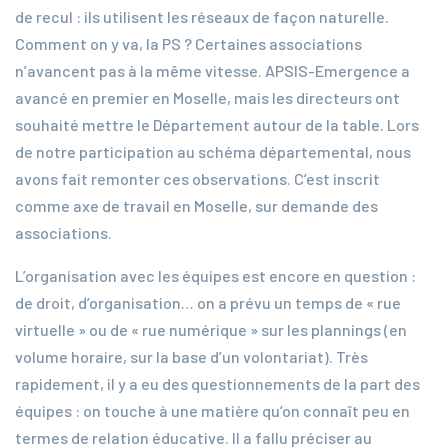
de recul : ils utilisent les réseaux de façon naturelle.
Comment on y va, la PS ? Certaines associations
n’avancent pas à la même vitesse. APSIS-Emergence a
avancé en premier en Moselle, mais les directeurs ont
souhaité mettre le Département autour de la table. Lors
de notre participation au schéma départemental, nous
avons fait remonter ces observations. C’est inscrit
comme axe de travail en Moselle, sur demande des
associations.
L’organisation avec les équipes est encore en question :
de droit, d’organisation… on a prévu un temps de « rue
virtuelle » ou de « rue numérique » sur les plannings (en
volume horaire, sur la base d’un volontariat). Très
rapidement, il y a eu des questionnements de la part des
équipes : on touche à une matière qu’on connaît peu en
termes de relation éducative. Il a fallu préciser au