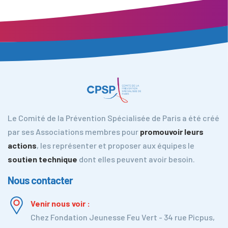
Le Comité de la Prévention Spécialisée de Paris a été créé
par ses Associations membres pour
promouvoir leurs
actions
, les représenter et proposer aux équipes le
soutien technique
dont elles peuvent avoir besoin.
Nous contacter
Venir nous voir :
Chez Fondation Jeunesse Feu Vert - 34 rue Picpus,