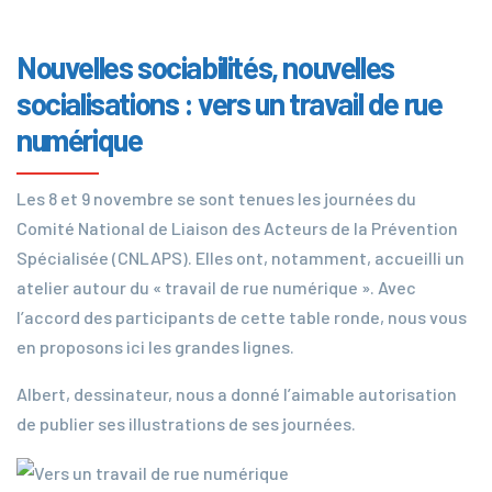
Nouvelles sociabilités, nouvelles
socialisations : vers un travail de rue
numérique
Les 8 et 9 novembre se sont tenues les journées du
Comité National de Liaison des Acteurs de la Prévention
Spécialisée (CNLAPS). Elles ont, notamment, accueilli un
atelier autour du « travail de rue numérique ». Avec
l’accord des participants de cette table ronde, nous vous
en proposons ici les grandes lignes.
Albert, dessinateur, nous a donné l’aimable autorisation
de publier ses illustrations de ses journées.