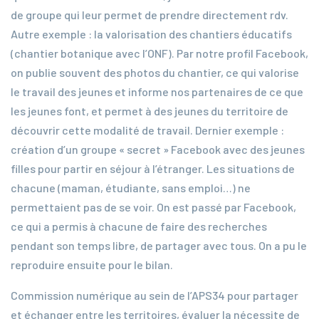
de groupe qui leur permet de prendre directement rdv.
Autre exemple : la valorisation des chantiers éducatifs
(chantier botanique avec l’ONF). Par notre profil Facebook,
on publie souvent des photos du chantier, ce qui valorise
le travail des jeunes et informe nos partenaires de ce que
les jeunes font, et permet à des jeunes du territoire de
découvrir cette modalité de travail. Dernier exemple :
création d’un groupe « secret » Facebook avec des jeunes
filles pour partir en séjour à l’étranger. Les situations de
chacune (maman, étudiante, sans emploi…) ne
permettaient pas de se voir. On est passé par Facebook,
ce qui a permis à chacune de faire des recherches
pendant son temps libre, de partager avec tous. On a pu le
reproduire ensuite pour le bilan.
Commission numérique au sein de l’APS34 pour partager
et échanger entre les territoires, évaluer la nécessite de