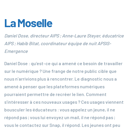
La Moselle
Daniel Dose, directeur AIPS ; Anne-Laure Steyer, éducatrice
AIPS ; Habib Bitat, coordinateur équipe de nuit APSIS-
Emergence
Daniel Dose : qu’est-ce qui a amené ce besoin de travailler
sur le numérique ? Une frange de notre public cible que
nous n’arrivions plus à rencontrer. Le diagnostic nous a
amené à penser que les plateformes numériques
pourraient permettre de recréer le lien. Comment
s’intéresser à ces nouveaux usages ? Ces usages viennent
bousculer les éducateurs : vous appelez un jeune, il ne
répond pas ; vous lui envoyez un mail, il ne répond pas ;
vous le contactez sur Snap, il répond. Les jeunes ont peu